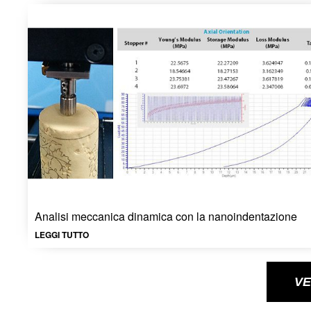
Analisi meccanica dinamica con la nanoindentazione
LEGGI TUTTO
VE