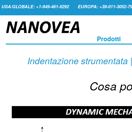
USA/GLOBALE: +1-949-461-9292
EUROPA: +39-011-3052-7
Prodotti
Indentazione strumentata 
Cosa po