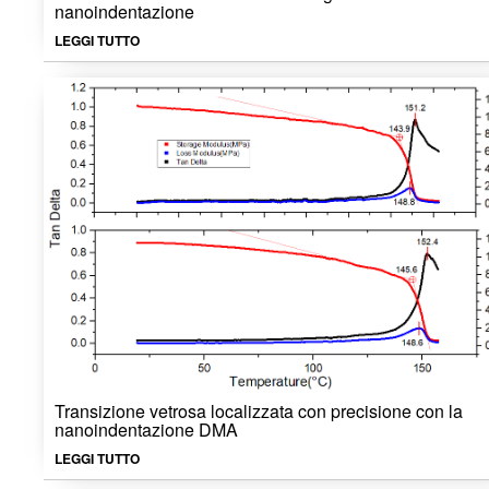
nanoindentazione
LEGGI TUTTO
Transizione vetrosa localizzata con precisione con la
nanoindentazione DMA
LEGGI TUTTO