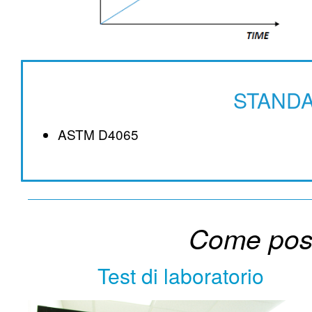
STANDA
ASTM D4065
Come pos
Test di laboratorio