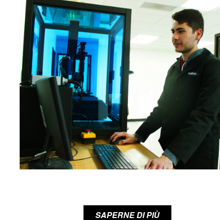
SAPERNE DI PIÙ