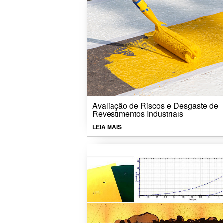
Avaliação de Riscos e Desgaste de
Revestimentos Industriais
LEIA MAIS