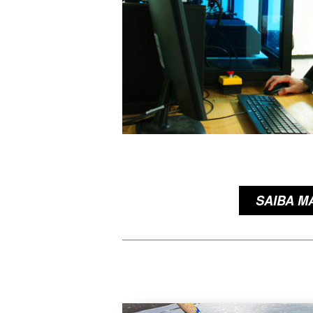
SAIBA M