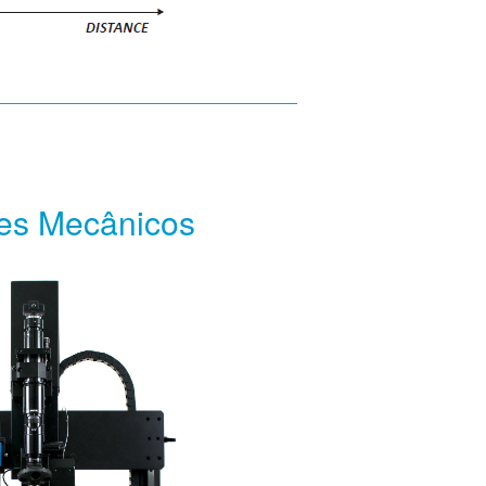
es Mecânicos