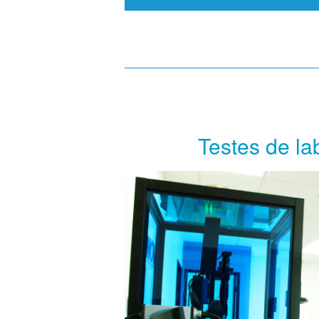
Testes de la