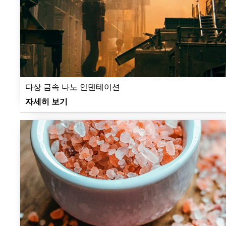
다상 금속 나노 인덴테이션
자세히 보기