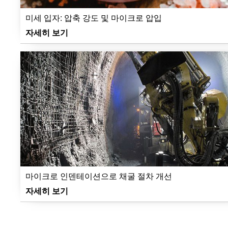
미세 입자: 압축 강도 및 마이크로 압입
자세히 보기
마이크로 인덴테이션으로 채굴 절차 개선
자세히 보기