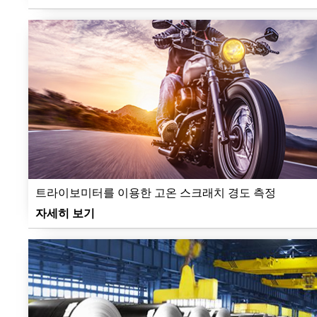
트라이보미터를 이용한 고온 스크래치 경도 측정
자세히 보기