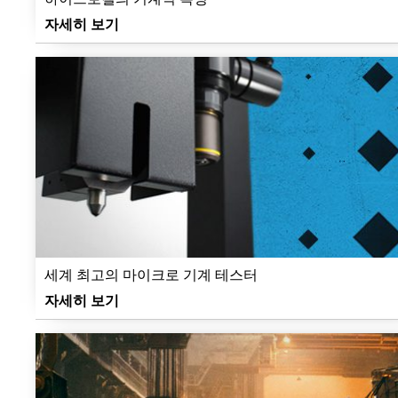
자세히 보기
세계 최고의 마이크로 기계 테스터
자세히 보기