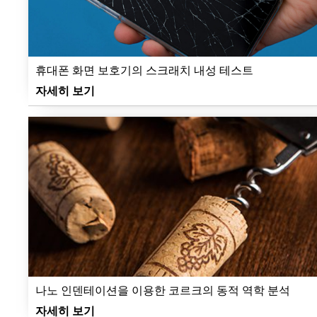
휴대폰 화면 보호기의 스크래치 내성 테스트
자세히 보기
나노 인덴테이션을 이용한 코르크의 동적 역학 분석
자세히 보기