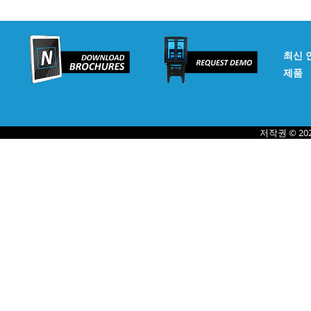
표면 처리된 구리선의 마모 및 스크래치 평가
자세히 보기