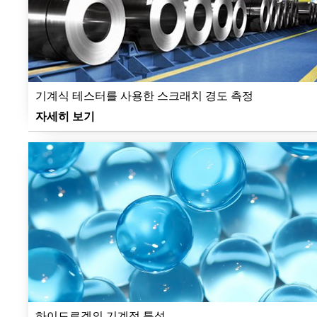
기계식 테스터를 사용한 스크래치 경도 측정
자세히 보기
하이드로겔의 기계적 특성