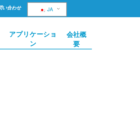
問い合わせ
JA
ョ
アプリケーショ
会社概
ン
要