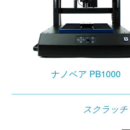
ナノベア PB1000
スクラッチ