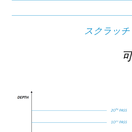
スクラッチ