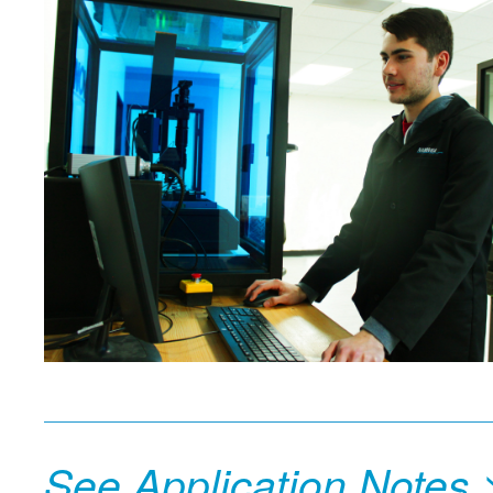
See Application Notes 