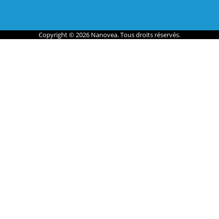
Copyright © 2026 Nanovea. Tous droits réservés.