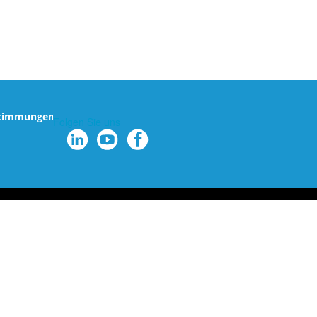
stimmungen
Folgen Sie uns