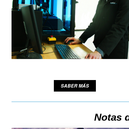
SABER MÁS
Notas d