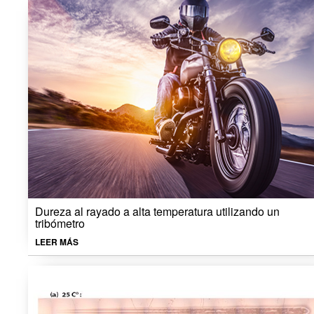
Dureza al rayado a alta temperatura utilizando un
tribómetro
LEER MÁS