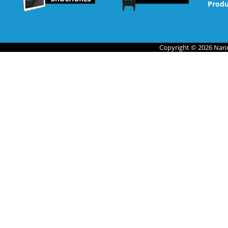
Produ
Copyright © 2026 Nano