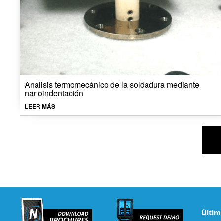
Análisis termomecánico de la soldadura mediante
nanoindentación
LEER MÁS
Últim