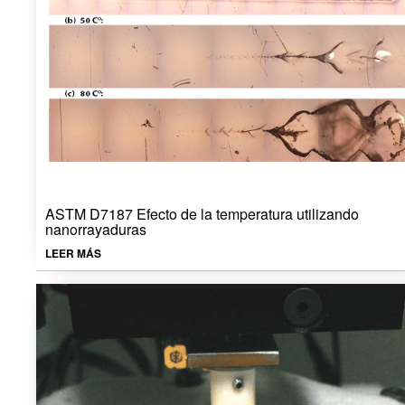
ASTM D7187 Efecto de la temperatura utilizando
nanorrayaduras
LEER MÁS