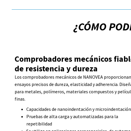
¿CÓMO POD
Comprobadores mecánicos fiabl
de resistencia y dureza
Los comprobadores mecánicos de NANOVEA proporciona
ensayos precisos de dureza, elasticidad y adherencia. Dise
para metales, polímeros, materiales compuestos y pelícu
finas.
Capacidades de nanoindentación y microindentación
Pruebas de alta carga y automatizadas para la
repetibilidad
Se utiliza en aplicaciones aeroespaciales, de autom