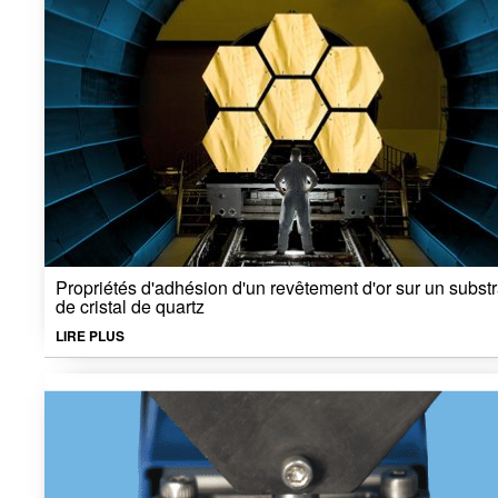
Propriétés d'adhésion d'un revêtement d'or sur un substr
de cristal de quartz
LIRE PLUS