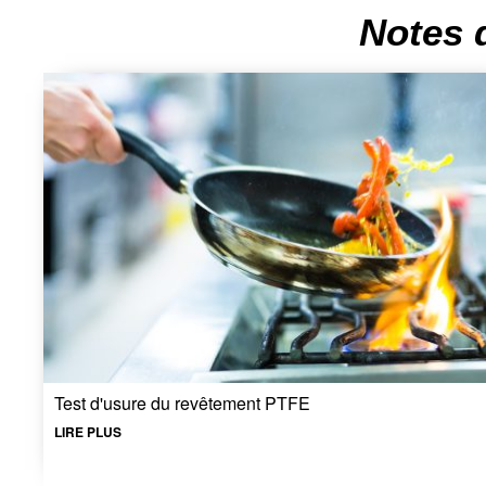
Notes 
Test d'usure du revêtement PTFE
LIRE PLUS