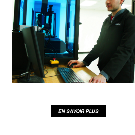
EN SAVOIR PLUS