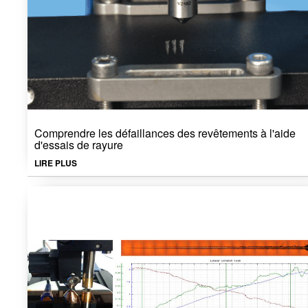
Comprendre les défaillances des revêtements à l'aide
d'essais de rayure
LIRE PLUS