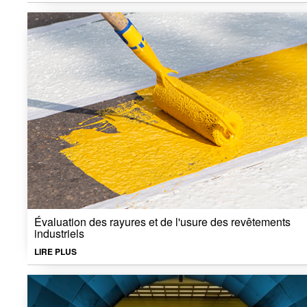
Évaluation des rayures et de l'usure des revêtements
industriels
LIRE PLUS