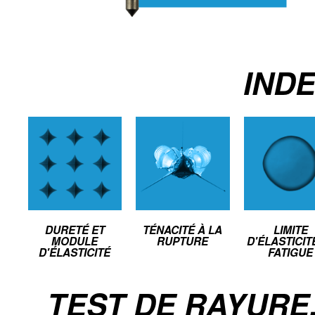
IND
DURETÉ ET
TÉNACITÉ À LA
LIMITE
MODULE
RUPTURE
D'ÉLASTICIT
D'ÉLASTICITÉ
FATIGUE
TEST DE RAYURE