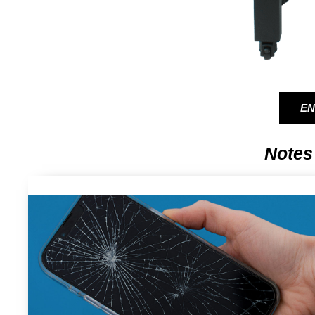
EN
Notes 