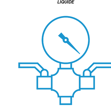
LIQUIDE