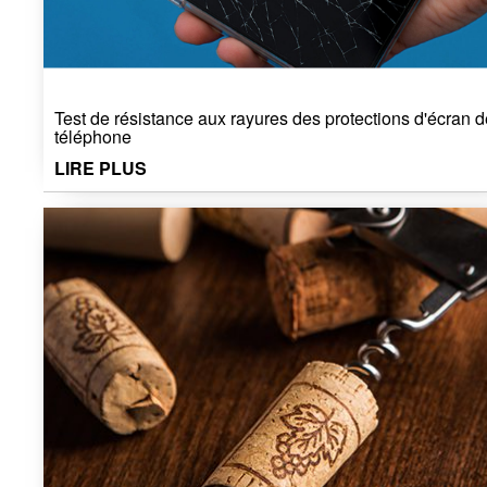
Test de résistance aux rayures des protections d'écran d
téléphone
LIRE PLUS