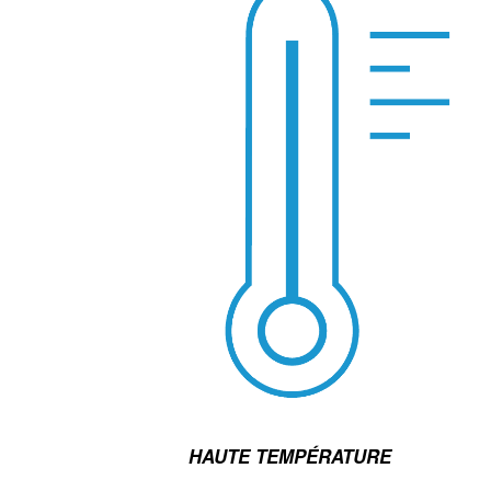
HAUTE TEMPÉRATURE