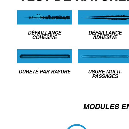
DÉFAILLANCE
DÉFAILLANCE
COHÉSIVE
ADHÉSIVE
DURETÉ PAR RAYURE
USURE MULTI-
PASSAGES
MODULES E