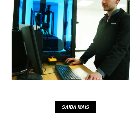
SAIBA MAIS