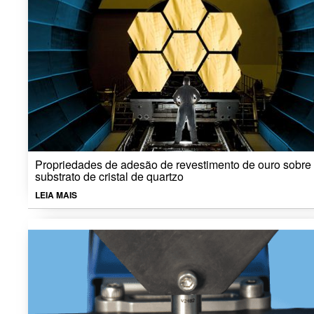
Propriedades de adesão de revestimento de ouro sobre
substrato de cristal de quartzo
LEIA MAIS