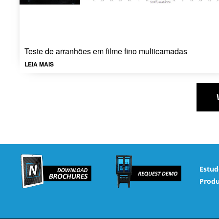
Teste de arranhões em filme fino multicamadas
LEIA MAIS
Estud
Produ