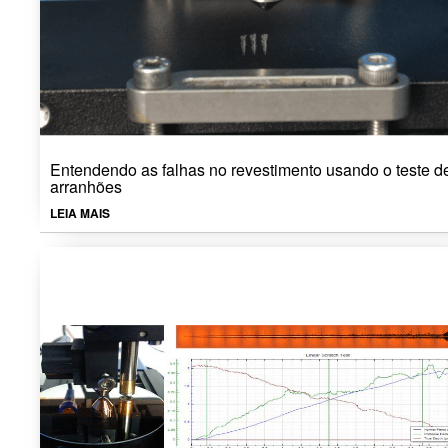
Entendendo as falhas no revestimento usando o teste d
arranhões
LEIA MAIS