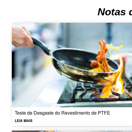
Notas 
Teste de Desgaste do Revestimento de PTFE
LEIA MAIS