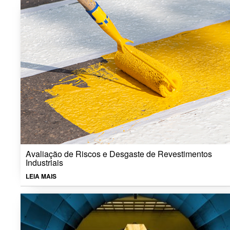
Avaliação de Riscos e Desgaste de Revestimentos
Industriais
LEIA MAIS