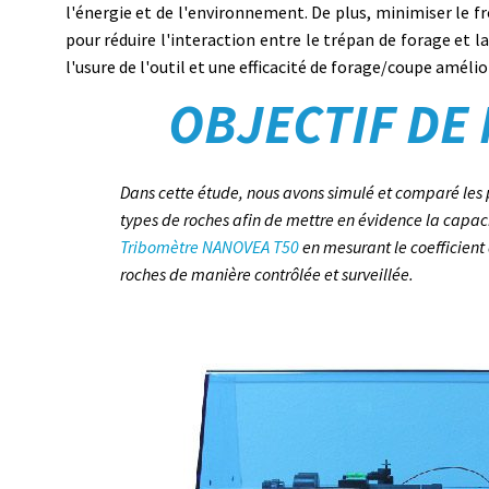
l'énergie et de l'environnement. De plus, minimiser le 
pour réduire l'interaction entre le trépan de forage et l
l'usure de l'outil et une efficacité de forage/coupe amélio
OBJECTIF DE
Dans cette étude, nous avons simulé et comparé les 
types de roches afin de mettre en évidence la capaci
Tribomètre NANOVEA T50
en mesurant le coefficient 
roches de manière contrôlée et surveillée.