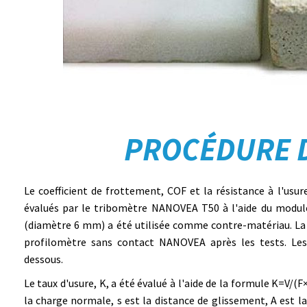
PROCÉDURE D
Le coefficient de frottement, COF et la résistance à l'usu
évalués par le tribomètre NANOVEA T50 à l'aide du module 
(diamètre 6 mm) a été utilisée comme contre-matériau. La t
profilomètre sans contact NANOVEA après les tests. Les
dessous.
Le taux d'usure, K, a été évalué à l'aide de la formule K=V/(F
la charge normale, s est la distance de glissement, A est la