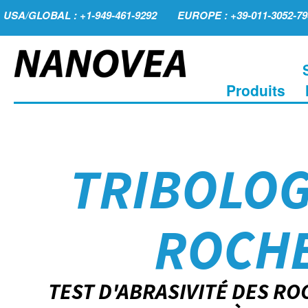
USA/GLOBAL : +1-949-461-9292
EUROPE : +39-011-3052-79
Produits
TRIBOLOG
ROCHE
TEST D'ABRASIVITÉ DES ROC