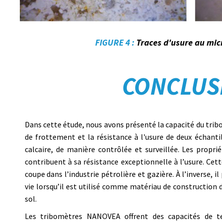
FIGURE 4 :
Traces d'usure au mic
CONCLUS
Dans cette étude, nous avons présenté la capacité du trib
de frottement et la résistance à l'usure de deux échantil
calcaire, de manière contrôlée et surveillée. Les propr
contribuent à sa résistance exceptionnelle à l’usure. Cette
coupe dans l’industrie pétrolière et gazière. À l’inverse,
vie lorsqu’il est utilisé comme matériau de construction 
sol.
Les tribomètres NANOVEA offrent des capacités de tes