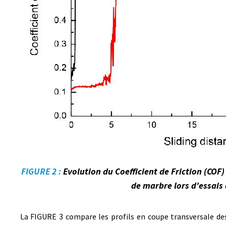
FIGURE 2 :
Evolution du Coefficient de Friction (COF)
de marbre lors d'essais 
La FIGURE 3 compare les profils en coupe transversale des