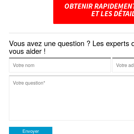
OBTENIR RAPIDEMENT
ET LES DÉTAI
Vous avez une question ? Les experts
vous aider !