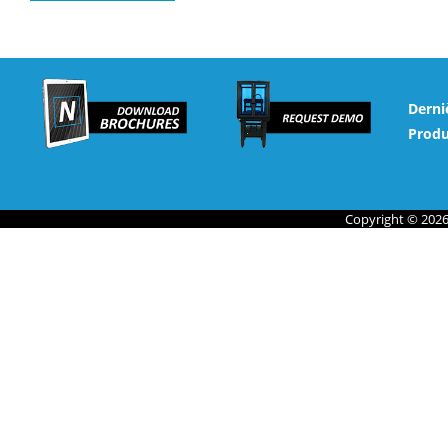
Derni
Produ
Copyright © 2026