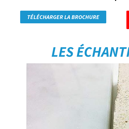
TÉLÉCHARGER LA BROCHURE
LES ÉCHANT