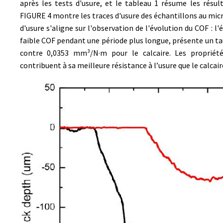
après les tests d'usure, et le tableau 1 résume les résult
FIGURE 4 montre les traces d'usure des échantillons au micr
d'usure s'aligne sur l'observation de l'évolution du COF : l
faible COF pendant une période plus longue, présente un ta
contre 0,0353 mm³/N·m pour le calcaire. Les propriét
contribuent à sa meilleure résistance à l’usure que le calcair