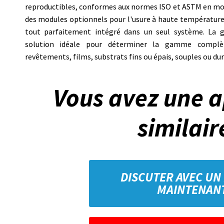
reproductibles, conformes aux normes ISO et ASTM en modes 
des modules optionnels pour l'usure à haute température, l
tout parfaitement intégré dans un seul système. L
solution idéale pour déterminer la gamme complèt
revêtements, films, substrats fins ou épais, souples ou durs
Vous avez une a
similair
DISCUTER AVEC UN
MAINTENAN