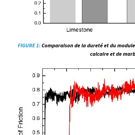
FIGURE 1:
Comparaison de la dureté et du module 
calcaire et de marb