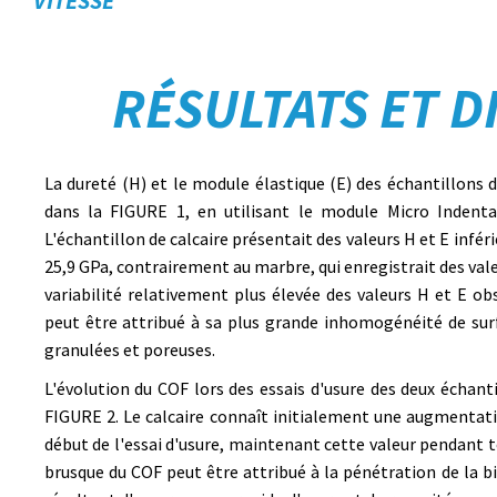
VITESSE
RÉSULTATS ET D
La dureté (H) et le module élastique (E) des échantillons
dans la FIGURE 1, en utilisant le module Micro Inden
L'échantillon de calcaire présentait des valeurs H et E infé
25,9 GPa, contrairement au marbre, qui enregistrait des vale
variabilité relativement plus élevée des valeurs H et E ob
peut être attribué à sa plus grande inhomogénéité de surf
granulées et poreuses.
L'évolution du COF lors des essais d'usure des deux échant
FIGURE 2. Le calcaire connaît initialement une augmentati
début de l'essai d'usure, maintenant cette valeur pendant 
brusque du COF peut être attribué à la pénétration de la bi