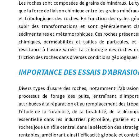
Les roches sont composées de grains de minéraux. Le ty
que la force de liaison chimique entre les grains minéra
et tribologiques des roches. En fonction des cycles gé
subir des transformations et sont généralement cla
sédimentaires et métamorphiques. Ces roches présenten
chimiques, perméabilités et tailles de particules, et 
résistance à l'usure variée. La tribologie des roches 
friction des roches dans diverses conditions géologique
IMPORTANCE DES ESSAIS D'ABRASI
Divers types d'usure des roches, notamment l'abrasion 
processus de forage des puits, entraînant d'import
attribuées à la réparation et au remplacement des trépan
l’étude de la forabilité, de la forabilité, de la découp
essentielle dans les industries pétrolière, gazière et
roches joue un rôle central dans la sélection des stratégi
rentables, améliorant ainsi l'efficacité globale et contr