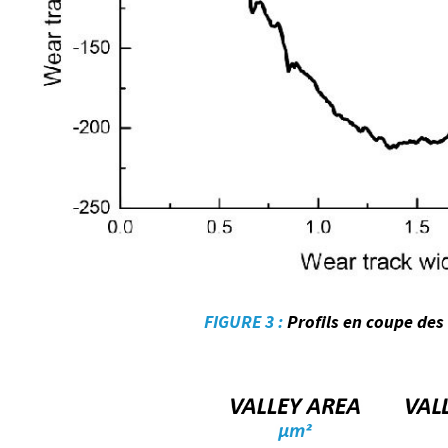
FIGURE 3 :
Profils en coupe des 