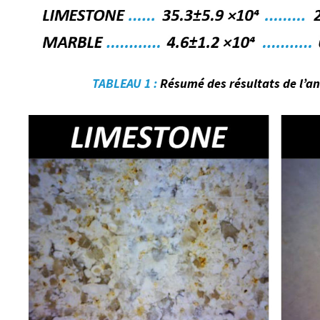
TABLEAU 1 :
Résumé des résultats de l’an