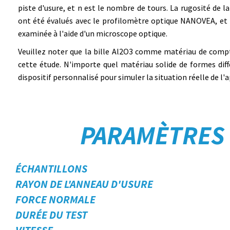
piste d'usure, et n est le nombre de tours. La rugosité de la
ont été évalués avec le profilomètre optique NANOVEA, et 
examinée à l'aide d'un microscope optique.
Veuillez noter que la bille Al2O3 comme matériau de comp
cette étude. N'importe quel matériau solide de formes diff
dispositif personnalisé pour simuler la situation réelle de l'a
PARAMÈTRES 
ÉCHANTILLONS
RAYON DE L'ANNEAU D'USURE
FORCE NORMALE
DURÉE DU TEST