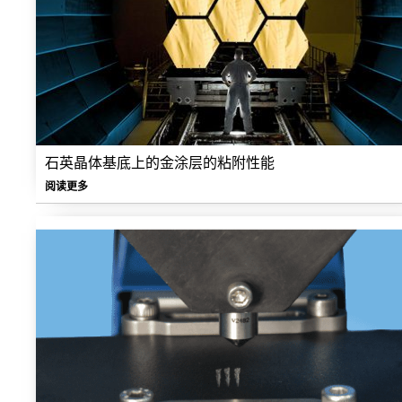
石英晶体基底上的金涂层的粘附性能
阅读更多