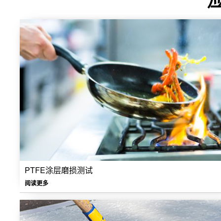
PTFE涂层磨损测试
阅读更多