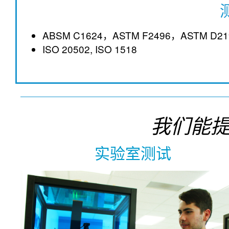
ABSM C1624，ASTM F2496，ASTM D21
ISO 20502, ISO 1518
我们能
实验室测试