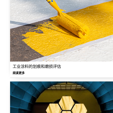
工业涂料的划痕和磨损评估
阅读更多