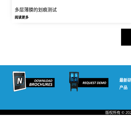
多层薄膜的划痕测试
阅读更多
最新
产品
版权所有 © 20