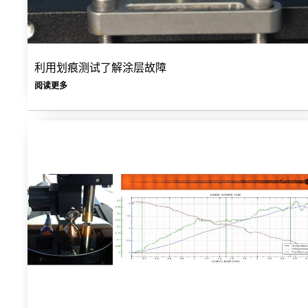
利用划痕测试了解涂层故障
阅读更多