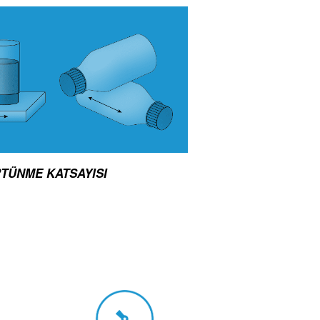
TÜNME KATSAYISI