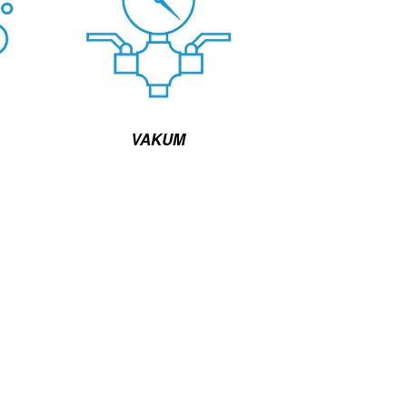
VAKUM