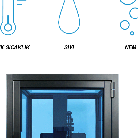
NEM
K SICAKLIK
SIVI