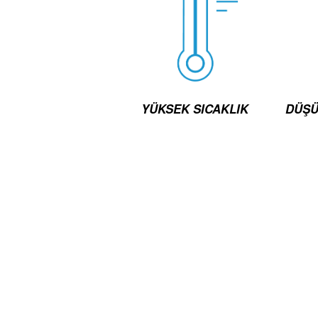
YÜKSEK SICAKLIK
DÜŞÜ