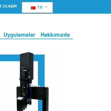
E ULAŞIN
TR
Uygulamalar
Hakkımızda