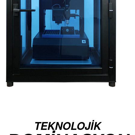
TEKNOLOJİK