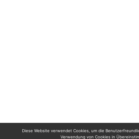
Diese Website verwendet Cookies, um die Benutzerfreundlic
Verwendung von Cookies in Übereinstim