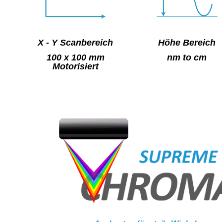
Höhe Bereich
X - Y Scanbereich
nm to cm
100 x 100 mm
Motorisiert