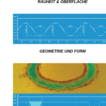
RAUHEIT & OBERFLÄCHE
GEOMETRIE UND FORM