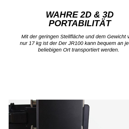
WAHRE 2D & 3D
PORTABILITÄT
Mit der geringen Stellfläche und dem Gewicht 
nur 17 kg ist der
Der JR100 kann bequem an j
beliebigen Ort transportiert werden.