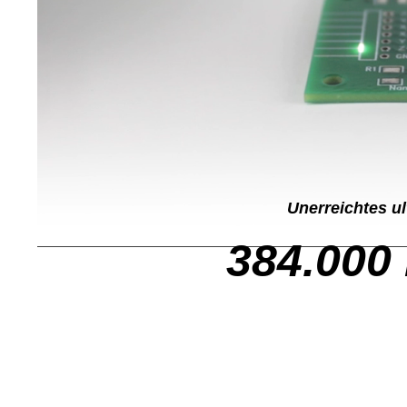
Unerreichtes u
384.000