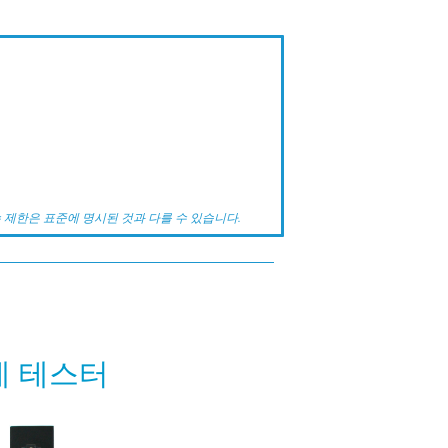
 제한은 표준에 명시된 것과 다를 수 있습니다.
계 테스터