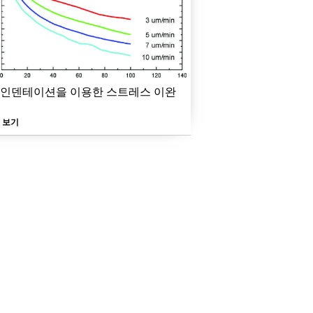
 인덴테이션을 이용한 스트레스 이완
 보기