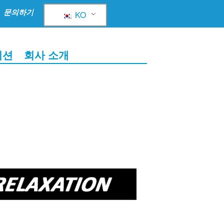
문의하기
KO
이션
회사 소개