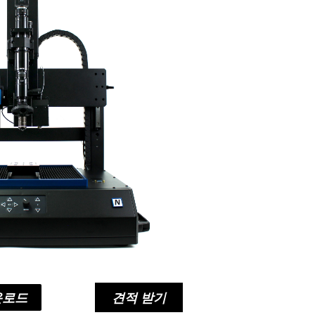
운로드
견적 받기