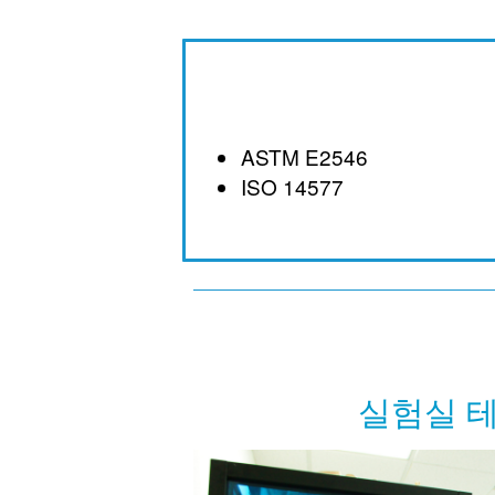
ASTM E2546
ISO 14577
실험실 