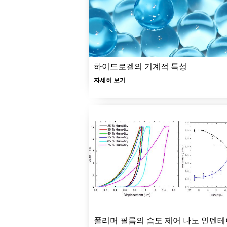
하이드로겔의 기계적 특성
자세히 보기
폴리머 필름의 습도 제어 나노 인덴