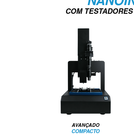
COM TESTADORES
AVANÇADO
COMPACTO