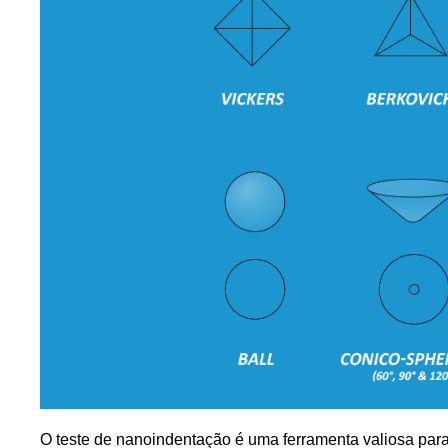
O teste de nanoindentação é uma ferramenta valiosa pa