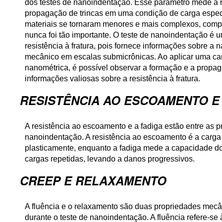
dos testes de nanoindentação. Esse parâmetro mede a re
propagação de trincas em uma condição de carga espec
materiais se tornaram menores e mais complexos, compre
nunca foi tão importante. O teste de nanoindentação é 
resistência à fratura, pois fornece informações sobre a
mecânico em escalas submicrônicas. Ao aplicar uma ca
nanométrica, é possível observar a formação e a propaga
informações valiosas sobre a resistência à fratura.
RESISTÊNCIA AO ESCOAMENTO E
A resistência ao escoamento e a fadiga estão entre as 
nanoindentação. A resistência ao escoamento é a carga
plasticamente, enquanto a fadiga mede a capacidade dos 
cargas repetidas, levando a danos progressivos.
CREEP E RELAXAMENTO
A fluência e o relaxamento são duas propriedades mec
durante o teste de nanoindentação. A fluência refere-se