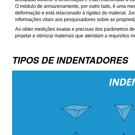
O módulo de armazenamento, por outro lado, é uma me
deformação e está relacionado à rigidez do material. J
informações vitais aos pesquisadores sobre as proprieda
Ao obter medições exatas e precisas dos parâmetros d
projetar e otimizar materiais que atendam a requisitos 
TIPOS DE INDENTADORES