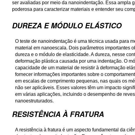
ser avaliadas por meio da nanoindentação. Essa ampla 
poderosa para caracterizar materiais e entender seu com
DUREZA E MÓDULO ELÁSTICO
O teste de nanoindentação é uma técnica usada para m
material em nanoescala. Dois parâmetros importantes o
dureza e o módulo de elasticidade. A dureza, nesse conte
deformação plástica causada por uma indentação. O módu
capacidade de um material de resistir à deformação el
fornecer informações importantes sobre o comportament
em escalas de comprimento pequenas, nas quais os mét
não ser aplicáveis. Esses valores têm um impacto signif
em várias aplicações, incluindo o desempenho de revesti
nanoestruturados.
RESISTÊNCIA À FRATURA
A resistência à fratura é um aspecto fundamental da ci