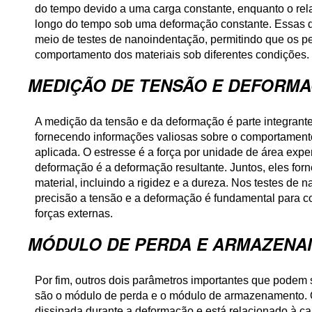
do tempo devido a uma carga constante, enquanto o rel
longo do tempo sob uma deformação constante. Essas 
meio de testes de nanoindentação, permitindo que os
comportamento dos materiais sob diferentes condições.
MEDIÇÃO DE TENSÃO E DEFORM
A medição da tensão e da deformação é parte integrant
fornecendo informações valiosas sobre o comportamen
aplicada. O estresse é a força por unidade de área exp
deformação é a deformação resultante. Juntos, eles fo
material, incluindo a rigidez e a dureza. Nos testes de
precisão a tensão e a deformação é fundamental para co
forças externas.
MÓDULO DE PERDA E ARMAZEN
Por fim, outros dois parâmetros importantes que podem 
são o módulo de perda e o módulo de armazenamento. 
dissipada durante a deformação e está relacionado à ca