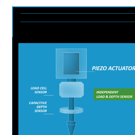
PRECISÃO DE INDENTAÇÃ