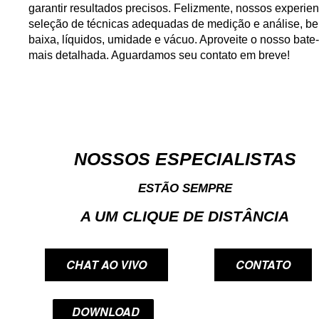
garantir resultados precisos. Felizmente, nossos exper
seleção de técnicas adequadas de medição e análise, be
baixa, líquidos, umidade e vácuo. Aproveite o nosso bate
mais detalhada. Aguardamos seu contato em breve!
NOSSOS ESPECIALISTAS
ESTÃO SEMPRE
A UM CLIQUE DE DISTÂNCIA
CHAT AO VIVO
CONTATO
DOWNLOAD