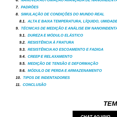
PADRÕES
SIMULAÇÃO DE CONDIÇÕES DO MUNDO REAL
ALTA E BAIXA TEMPERATURA, LÍQUIDO, UMIDAD
TÉCNICAS DE MEDIÇÃO E ANÁLISE EM NANOINDEN
DUREZA E MÓDULO ELÁSTICO
RESISTÊNCIA À FRATURA
RESISTÊNCIA AO ESCOAMENTO E FADIGA
CREEP E RELAXAMENTO
MEDIÇÃO DE TENSÃO E DEFORMAÇÃO
MÓDULO DE PERDA E ARMAZENAMENTO
TIPOS DE INDENTADORES
CONCLUSÃO
TEM
CHAT AO VIVO