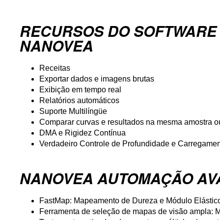
RECURSOS DO SOFTWARE
NANOVEA
Receitas
Exportar dados e imagens brutas
Exibição em tempo real
Relatórios automáticos
Suporte Multilíngüe
Comparar curvas e resultados na mesma amostra o
DMA e Rigidez Contínua
Verdadeiro Controle de Profundidade e Carregame
NANOVEA AUTOMAÇÃO AV
FastMap: Mapeamento de Dureza e Módulo Elástico 
Ferramenta de seleção de mapas de visão ampla: