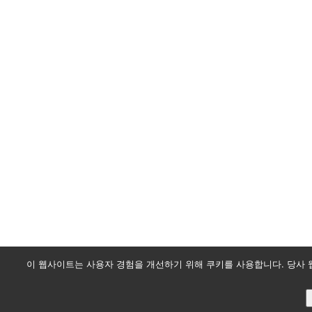
이 웹사이트는 사용자 경험을 개선하기 위해 쿠키를 사용합니다. 당사