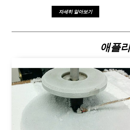
자세히 알아보기
애플리