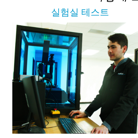
실험실 테스트