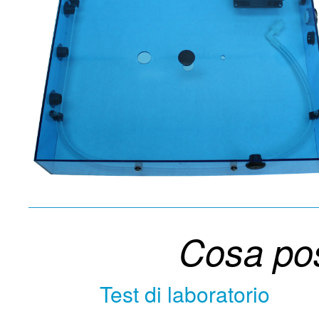
Cosa po
Test di laboratorio