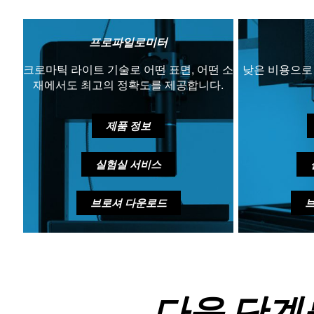
프로파일로미터
크로마틱 라이트 기술로 어떤 표면, 어떤 소
낮은 비용으로
재에서도 최고의 정확도를 제공합니다.
제품 정보
실험실 서비스
브로셔 다운로드
다음 단계