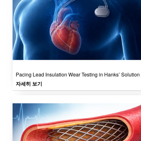
Pacing Lead Insulation Wear Testing in Hanks’ Solution
자세히 보기