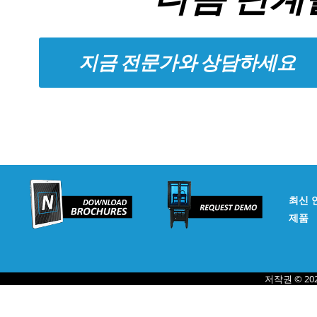
지금 전문가와 상담하세요
최신 
제품
저작권 © 20