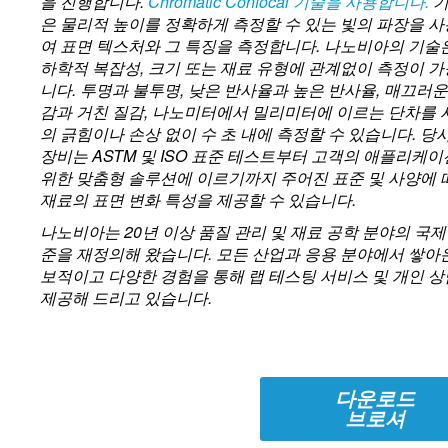
을 진행합니다.
Chromatic Confocal 기술을 사용합니다.
기
은 물리적 높이를 정확하게 측정할 수 있는 빛의 파장을 
여 표면 텍스처와 그 특징을 측정합니다. 나노비아의 기술
하학적 복잡성, 크기 또는 재료 유형에 관계없이 측정이 
니다. 투명과 불투명, 낮은 반사율과 높은 반사율, 매끄러운
감과 거친 질감, 나노미터에서 밀리미터에 이르는 단차를 
의 긁힘이나 손상 없이 수 초 내에 측정할 수 있습니다. 당
장비는 ASTM 및 ISO 표준 테스트부터 고객의 애플리케
위한 맞춤형 솔루션에 이르기까지 주어진 표준 및 사양에 
재료의 표면 변화 특성을 제공할 수 있습니다.
나노비아는 20년 이상 품질 관리 및 재료 공학 분야의 국제
준을 재정의해 왔습니다. 모든 산업과 응용 분야에서 쌓아
보적이고 다양한 경험을 통해 랩 테스팅 서비스 및 개인 
제공해 드리고 있습니다.
다운로드
브로셔