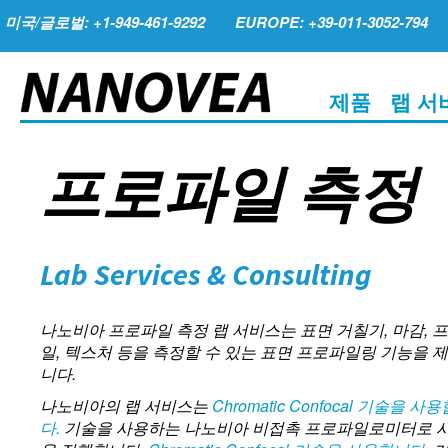
미국/글로벌: +1-949-461-9292
EUROPE: +39-011-3052-794
제품
랩 서
프로파일 측정
Lab Services & Consulting
나노비아 프로파일 측정 랩 서비스는 표면 거칠기, 마감, 
일, 텍스처 등을 측정할 수 있는 표면 프로파일링 기능을 
니다.
나노비아의 랩 서비스는
Chromatic Confocal 기술을 사
다.
기술을 사용하는 나노비아 비접촉 프로파일로미터로 