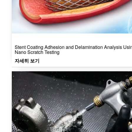
Stent Coating Adhesion and Delamination Analysis Usi
Nano Scratch Testing
자세히 보기