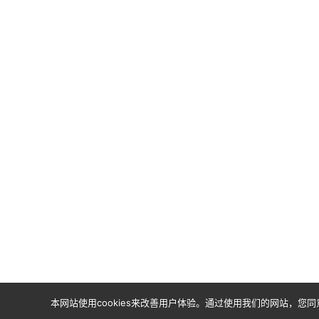
本网站使用cookies来改善用户体验。通过使用我们的网站，您同意按