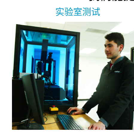
实验室测试