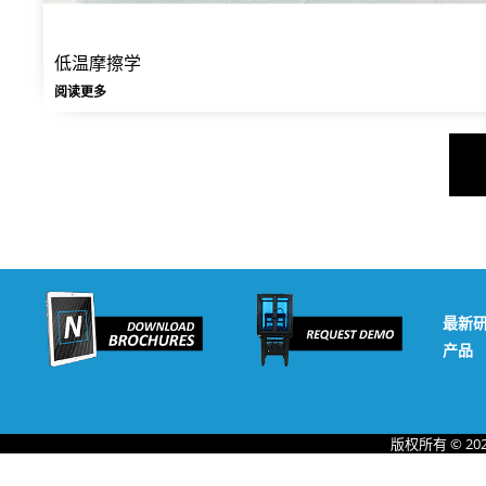
低温摩擦学
阅读更多
最新
产品
版权所有 © 20