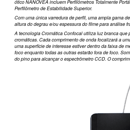
ótico NANOVEA incluem Perfilômetros Totalmente Portát
Perfilômetro de Estabilidade Superior.
Com uma única varredura de perfil, uma ampla gama de
altura do degrau e/ou espessura do filme para análise fr
A tecnologia Cromática Confocal utiliza luz branca que
cromáticas. Cada comprimento de onda focalizará a uma 
uma superfície de interesse estiver dentro da faixa de
foco enquanto todas as outras estarão fora de foco. Som
do pino para alcançar o espectrômetro CCD. O comprime