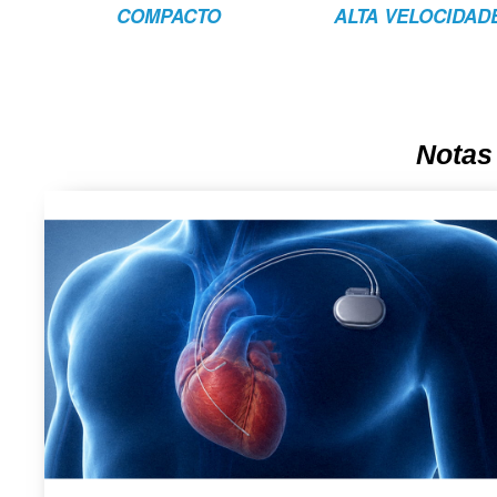
COMPACTO
ALTA VELOCIDAD
Notas