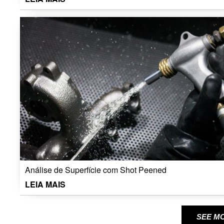
Análise de Superfície com Shot Peened
LEIA MAIS
SEE M