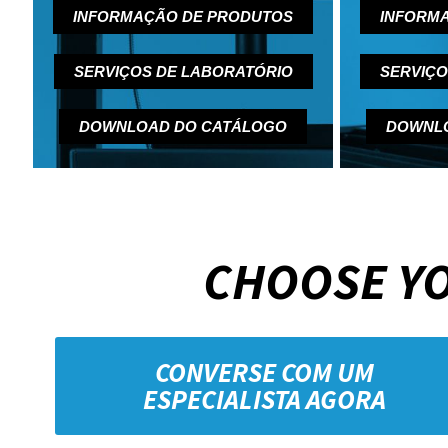
INFORMAÇÃO DE PRODUTOS
INFORM
SERVIÇOS DE LABORATÓRIO
SERVIÇO
DOWNLOAD DO CATÁLOGO
DOWNL
CHOOSE YO
CONVERSE COM UM
ESPECIALISTA AGORA