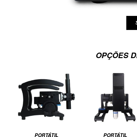
OPÇÕES D
PORTÁTIL
PORTÁTIL