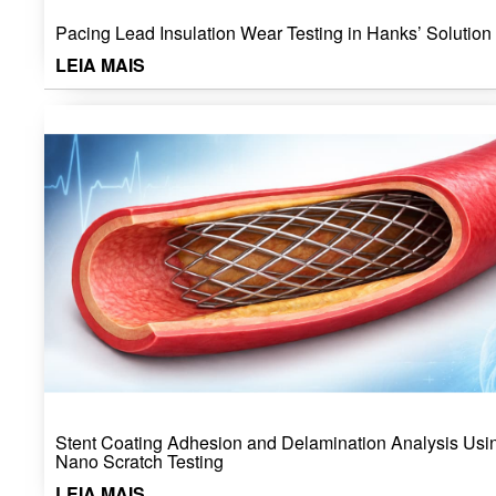
Pacing Lead Insulation Wear Testing in Hanks’ Solution
LEIA MAIS
Stent Coating Adhesion and Delamination Analysis Usi
Nano Scratch Testing
LEIA MAIS