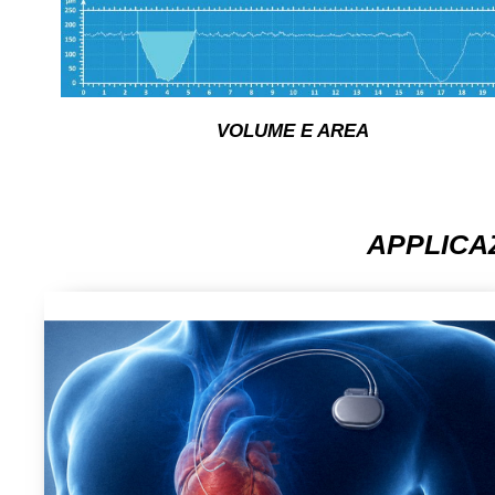
VOLUME E AREA
APPLICAZ