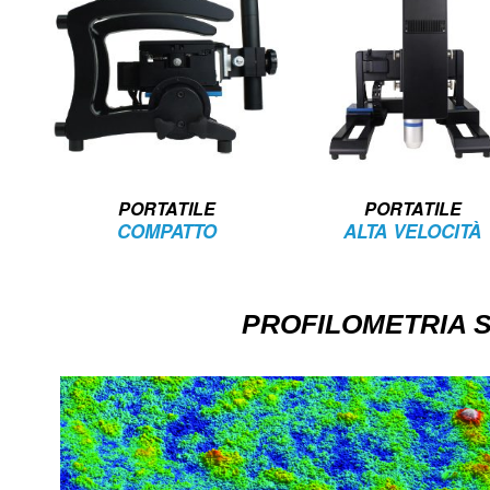
PORTATILE
PORTATILE
COMPATTO
ALTA VELOCITÀ
PROFILOMETRIA S