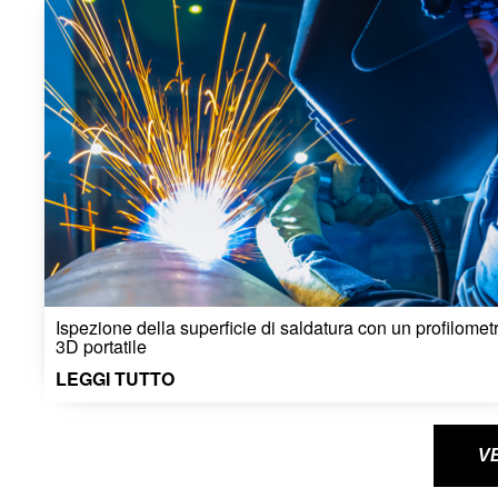
Ispezione della superficie di saldatura con un profilomet
3D portatile
LEGGI TUTTO
V