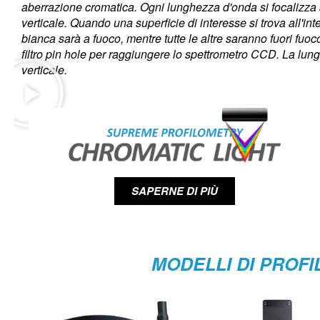
aberrazione cromatica. Ogni lunghezza d'onda si focalizza a
verticale. Quando una superficie di interesse si trova all'in
bianca sarà a fuoco, mentre tutte le altre saranno fuori fuo
filtro pin hole per raggiungere lo spettrometro CCD. La lu
verticale.
SAPERNE DI PIÙ
MODELLI DI PROFI