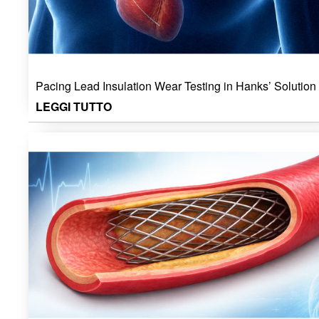
Pacing Lead Insulation Wear Testing in Hanks’ Solution
LEGGI TUTTO