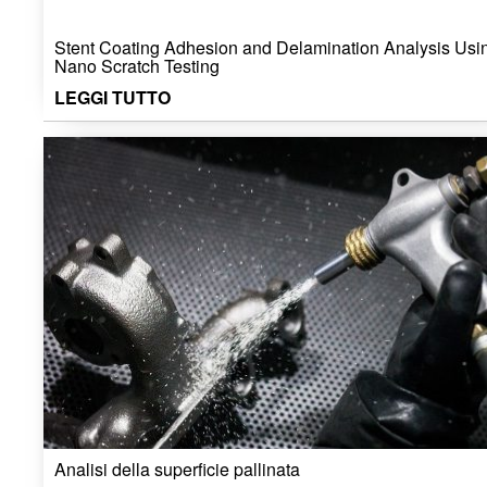
Stent Coating Adhesion and Delamination Analysis Usi
Nano Scratch Testing
LEGGI TUTTO
Analisi della superficie pallinata