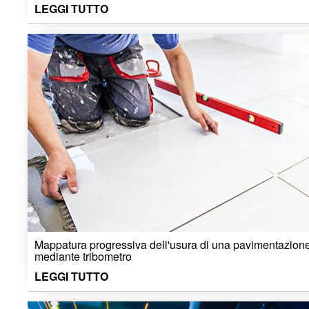
LEGGI TUTTO
Mappatura progressiva dell'usura di una pavimentazion
mediante tribometro
LEGGI TUTTO