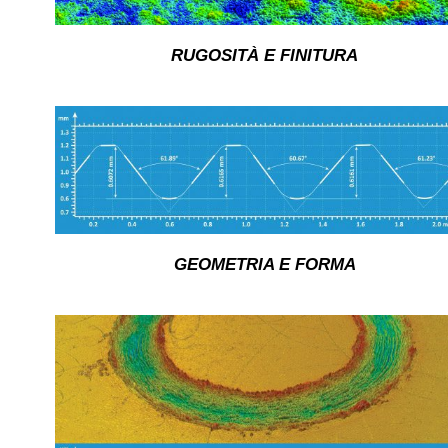
RUGOSITÀ E FINITURA
GEOMETRIA E FORMA