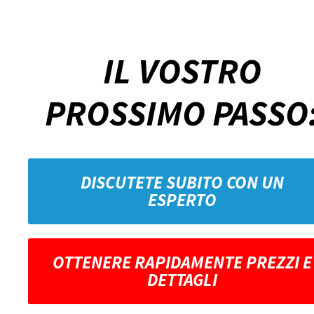
IL VOSTRO
PROSSIMO PASSO
DISCUTETE SUBITO CON UN
ESPERTO
OTTENERE RAPIDAMENTE PREZZI E
DETTAGLI